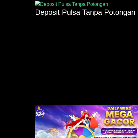
Deposit Pulsa Tanpa Potongan