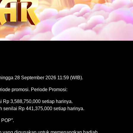
 hingga 28 September 2026 11:59 (WIB).
riode promosi. Periode Promosi:
i Rp 3,588,750,000 setiap harinya.
 senilai Rp 441,375,000 setiap harinya.
s POP”.
an yang digunakan untuk memenangkan hadiah