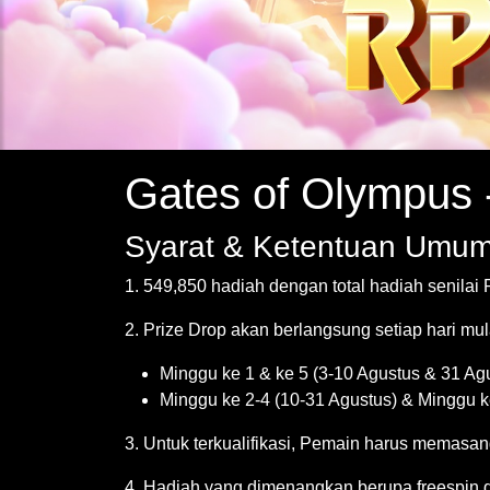
Gates of Olympus 
Syarat & Ketentuan Umu
1. 549,850 hadiah dengan total hadiah senila
2. Prize Drop akan berlangsung setiap hari mu
Minggu ke 1 & ke 5 (3-10 Agustus & 31 Ag
Minggu ke 2-4 (10-31 Agustus) & Minggu k
3. Untuk terkualifikasi, Pemain harus memasa
4. Hadiah yang dimenangkan berupa freespin