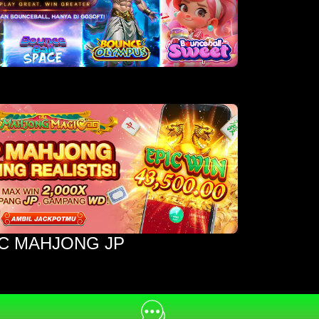
IC MAHJONG JP