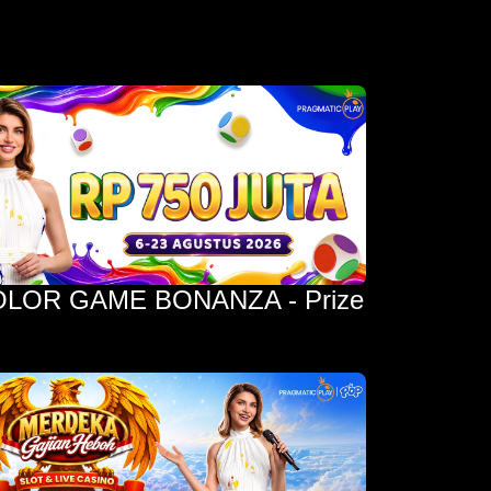
 COLOR GAME BONANZA - Prize