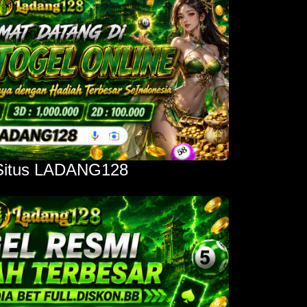
 Situs LADANG128