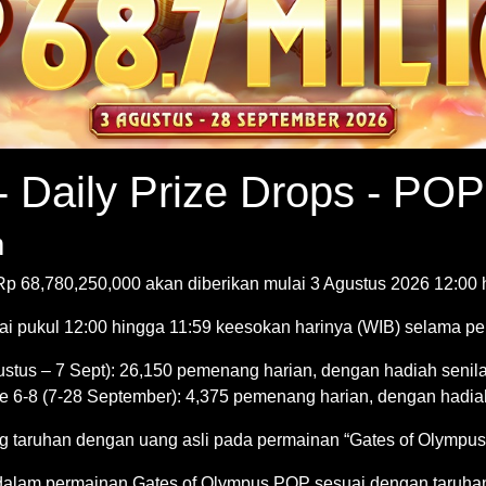
- Daily Prize Drops - POP
m
i Rp 68,780,250,000 akan diberikan mulai 3 Agustus 2026 12:00
lai pukul 12:00 hingga 11:59 keesokan harinya (WIB) selama pe
ustus – 7 Sept): 26,150 pemenang harian, dengan hadiah senila
e 6-8 (7-28 September): 4,375 pemenang harian, dengan hadiah
ng taruhan dengan uang asli pada permainan “Gates of Olympu
 dalam permainan Gates of Olympus POP sesuai dengan taruh