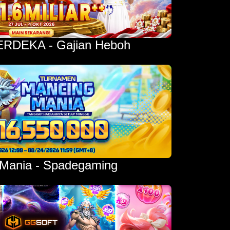
MERDEKA - Gajian Heboh
Mania - Spadegaming