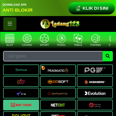
DOWNLOAD APK
KLIK DI SINI
ANTI BLOKIR
SLOT
CASINO
SPORT
TOGEL
TABLE
FISHING
COCK
Semua